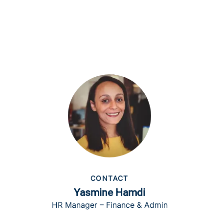
CONTACT
Yasmine Hamdi
HR Manager – Finance & Admin