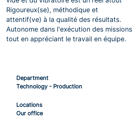
vide et du vibratoire est un réel atout
Rigoureux(se), méthodique et
attentif(ve) à la qualité des résultats.
Autonome dans l'exécution des missions
tout en appréciant le travail en équipe.
Department
Technology - Production
Locations
Our office