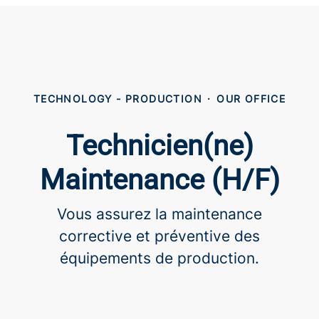
TECHNOLOGY - PRODUCTION
·
OUR OFFICE
Technicien(ne)
Maintenance (H/F)
Vous assurez la maintenance
corrective et préventive des
équipements de production.