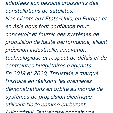
adaptées aux besoins croissants des
constellations de satellites.
Nos clients aux États-Unis, en Europe et
en Asie nous font confiance pour
concevoir et fournir des systèmes de
propulsion de haute performance, alliant
précision industrielle, innovation
technologique et respect de délais et de
contraintes budgétaires exigeants.
En 2019 et 2020, ThrustMe a marqué
l’histoire en réalisant les premières
démonstrations en orbite au monde de
systèmes de propulsion électrique
utilisant l’iode comme carburant.
Aujourd’hui, l’entreprise connaît une