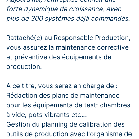
forte dynamique de croissance, avec
plus de 300 systèmes déjà commandés.
Rattaché(e) au Responsable Production,
vous assurez la maintenance corrective
et préventive des équipements de
production.
A ce titre, vous serez en charge de :
Rédaction des plans de maintenance
pour les équipements de test: chambres
à vide, pots vibrants etc...
Gestion du planning de calibration des
outils de production avec l'organisme de