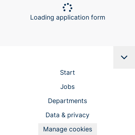
Loading application form
Start
Jobs
Departments
Data & privacy
Manage cookies