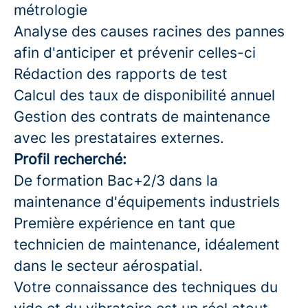
métrologie
Analyse des causes racines des pannes
afin d'anticiper et prévenir celles-ci
Rédaction des rapports de test
Calcul des taux de disponibilité annuel
Gestion des contrats de maintenance
avec les prestataires externes.
Profil recherché:
De formation Bac+2/3 dans la
maintenance d'équipements industriels
Première expérience en tant que
technicien de maintenance, idéalement
dans le secteur aérospatial.
Votre connaissance des techniques du