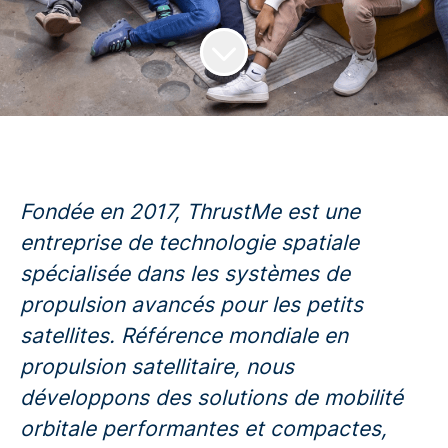
Fondée en 2017, ThrustMe est une
entreprise de technologie spatiale
spécialisée dans les systèmes de
propulsion avancés pour les petits
satellites. Référence mondiale en
propulsion satellitaire, nous
développons des solutions de mobilité
orbitale performantes et compactes,