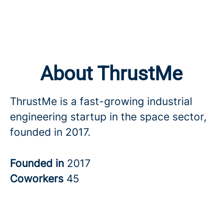
About ThrustMe
ThrustMe is a fast-growing industrial
engineering startup in the space sector,
founded in 2017.
Founded in
2017
Coworkers
45