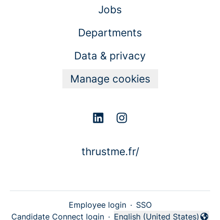
Jobs
Departments
Data & privacy
Manage cookies
thrustme.fr/
Employee login
·
SSO
Candidate Connect login
·
English (United States)