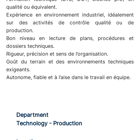
qualité ou équivalent.
Expérience en environnement industriel, idéalement
sur des activités de contrôle qualité ou de
production.
Bon niveau en lecture de plans, procédures et
dossiers techniques.
Rigueur, précision et sens de l’organisation.
Goût du terrain et des environnements techniques
exigeants.
Autonome, fiable et à l’aise dans le travail en équipe
.
Department
Technology - Production