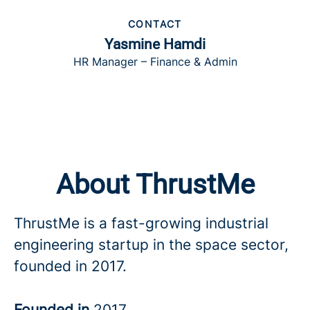
CONTACT
Yasmine Hamdi
HR Manager – Finance & Admin
About ThrustMe
ThrustMe is a fast-growing industrial
engineering startup in the space sector,
founded in 2017.
Founded in
2017