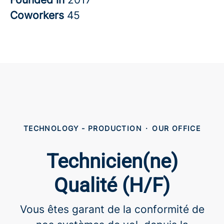
Coworkers
45
TECHNOLOGY - PRODUCTION
·
OUR OFFICE
Technicien(ne)
Qualité (H/F)
Vous êtes garant de la conformité de