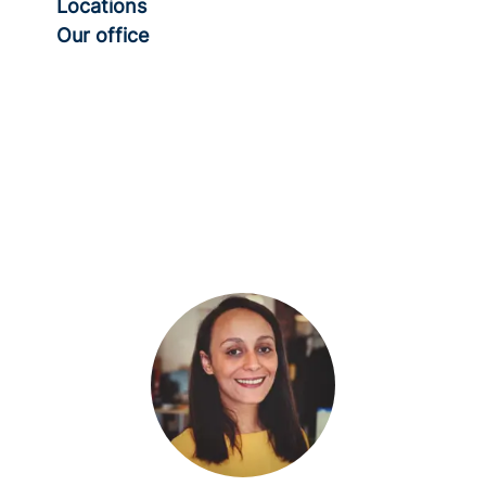
Locations
Our office