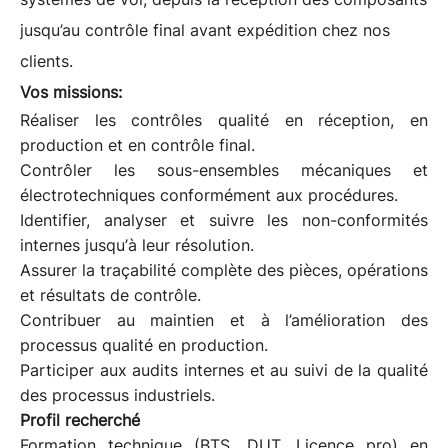
jusqu’au contrôle final avant expédition chez nos
clients.
Vos missions:
Réaliser les contrôles qualité en réception, en
production et en contrôle final.
Contrôler les sous-ensembles mécaniques et
électrotechniques conformément aux procédures.
Identifier, analyser et suivre les non-conformités
internes jusqu’à leur résolution.
Assurer la traçabilité complète des pièces, opérations
et résultats de contrôle.
Contribuer au maintien et à l’amélioration des
processus qualité en production.
Participer aux audits internes et au suivi de la qualité
des processus industriels.
Profil recherché
Formation technique (BTS, DUT, Licence pro) en