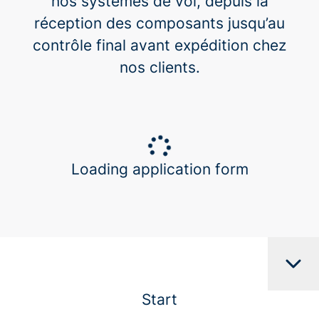
nos systèmes de vol, depuis la
réception des composants jusqu’au
contrôle final avant expédition chez
nos clients.
Loading application form
Start