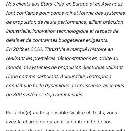
Nos clients aux États-Unis, en Europe et en Asie nous
font confiance pour concevoir et fournir des systèmes
de propulsion de haute performance, alliant précision
industrielle, innovation technologique et respect de
délais et de contraintes budgétaires exigeants.
En 2019 et 2020, ThrustMe a marqué l’histoire en
réalisant les premières démonstrations en orbite au
monde de systèmes de propulsion électrique utilisant
l’iode comme carburant. Aujourd’hui, l’entreprise
connaît une forte dynamique de croissance, avec plus
de 300 systèmes déjà commandés.
Rattaché(e) au Responsable Qualité et Tests, vous
avez la charge de garantir la conformité de nos
systèmes de vol, depuis la réception des composants