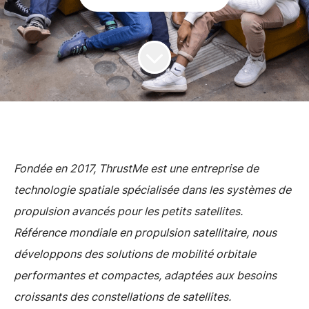
Fondée en 2017, ThrustMe est une entreprise de
technologie spatiale spécialisée dans les systèmes de
propulsion avancés pour les petits satellites.
Référence mondiale en propulsion satellitaire, nous
développons des solutions de mobilité orbitale
performantes et compactes, adaptées aux besoins
croissants des constellations de satellites.