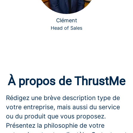
Clément
Head of Sales
À propos de ThrustMe
Rédigez une brève description type de
votre entreprise, mais aussi du service
ou du produit que vous proposez.
Présentez la philosophie de votre