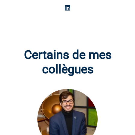
Certains de mes
collègues