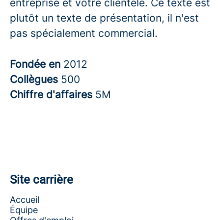
entreprise et votre clientèle. Ce texte est
plutôt un texte de présentation, il n'est
pas spécialement commercial.
Fondée en
2012
Collègues
500
Chiffre d'affaires
5M
Site carrière
Accueil
Équipe