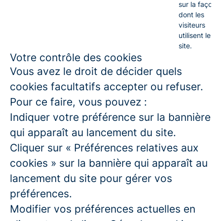
sur la façon
dont les
visiteurs
utilisent le
site.
Votre contrôle des cookies
Vous avez le droit de décider quels
cookies facultatifs accepter ou refuser.
Pour ce faire, vous pouvez :
Indiquer votre préférence sur la bannière
qui apparaît au lancement du site.
Cliquer sur « Préférences relatives aux
cookies » sur la bannière qui apparaît au
lancement du site pour gérer vos
préférences.
Modifier vos préférences actuelles en