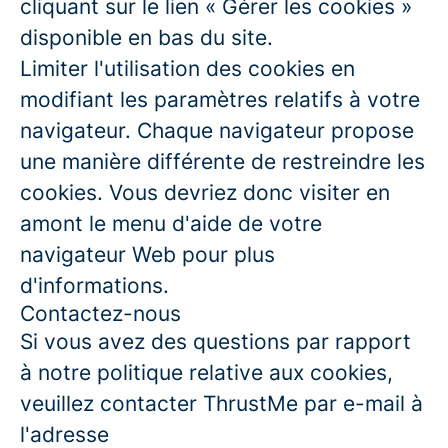
cliquant sur le lien « Gérer les cookies »
disponible en bas du site.
Limiter l'utilisation des cookies en
modifiant les paramètres relatifs à votre
navigateur. Chaque navigateur propose
une manière différente de restreindre les
cookies. Vous devriez donc visiter en
amont le menu d'aide de votre
navigateur Web pour plus
d'informations.
Contactez-nous
Si vous avez des questions par rapport
à notre politique relative aux cookies,
veuillez contacter ThrustMe par e-mail à
l'adresse