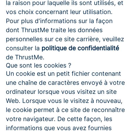
la raison pour laquelle ils sont utilisés, et
vos choix concernant leur utilisation.
Pour plus d'informations sur la façon
dont ThrustMe traite les données
personnelles sur ce site carrière, veuillez
consulter la
politique de confidentialité
de ThrustMe.
Que sont les cookies ?
Un cookie est un petit fichier contenant
une chaîne de caractères envoyé à votre
ordinateur lorsque vous visitez un site
Web. Lorsque vous le visitez à nouveau,
le cookie permet à ce site de reconnaître
votre navigateur. De cette façon, les
informations que vous avez fournies