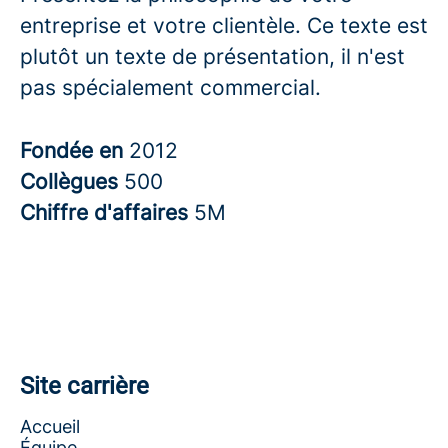
entreprise et votre clientèle. Ce texte est
plutôt un texte de présentation, il n'est
pas spécialement commercial.
Fondée en
2012
Collègues
500
Chiffre d'affaires
5M
Site carrière
Accueil
Équipe