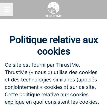
MENU CARRIÈRE
Politique relative aux
cookies
Ce site est fourni par ThrustMe.
ThrustMe (« nous ») utilise des cookies
et des technologies similaires (appelés
conjointement « cookies ») sur ce site.
Cette politique relative aux cookies
explique en quoi consistent les cookies,