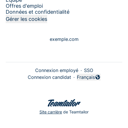
Offres d'emploi
Données et confidentialité
Gérer les cookies
exemple.com
Connexion employé
·
SSO
Connexion candidat
·
Français
Changer la langue
Site carrière
de Teamtailor