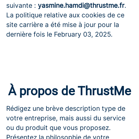
suivante :
yasmine.hamdi@thrustme.fr
.
La politique relative aux cookies de ce
site carrière a été mise à jour pour la
dernière fois le February 03, 2025.
À propos de ThrustMe
Rédigez une brève description type de
votre entreprise, mais aussi du service
ou du produit que vous proposez.
Présentez la philosophie de votre