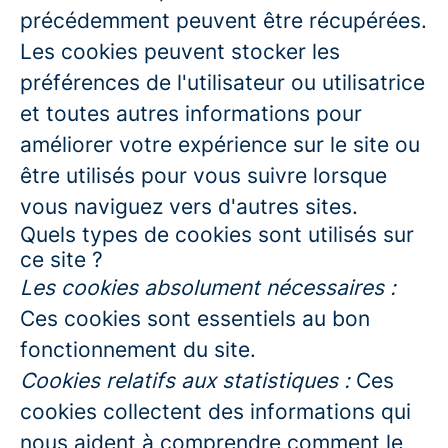
précédemment peuvent être récupérées.
Les cookies peuvent stocker les
préférences de l'utilisateur ou utilisatrice
et toutes autres informations pour
améliorer votre expérience sur le site ou
être utilisés pour vous suivre lorsque
vous naviguez vers d'autres sites.
Quels types de cookies sont utilisés sur
ce site ?
Les cookies absolument nécessaires :
Ces cookies sont essentiels au bon
fonctionnement du site.
Cookies relatifs aux statistiques :
Ces
cookies collectent des informations qui
nous aident à comprendre comment le